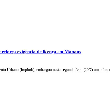
 reforça exigência de licença em Manaus
ento Urbano (Implurb), embargou nesta segunda-feira (20/7) uma obra 