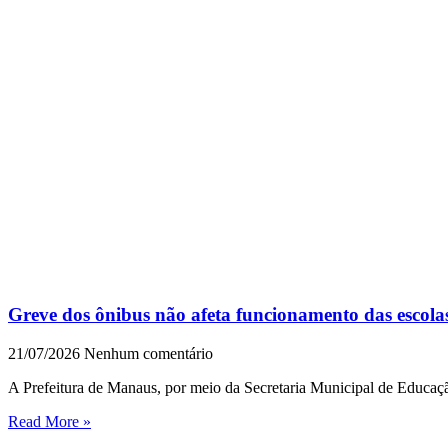
Greve dos ônibus não afeta funcionamento das escol
21/07/2026
Nenhum comentário
A Prefeitura de Manaus, por meio da Secretaria Municipal de Educaç
Read More »