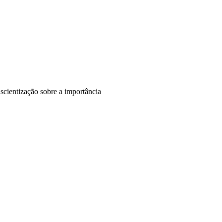
scientização sobre a importância