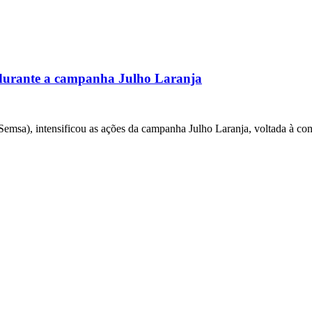
 durante a campanha Julho Laranja
emsa), intensificou as ações da campanha Julho Laranja, voltada à con