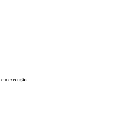
o em execução.