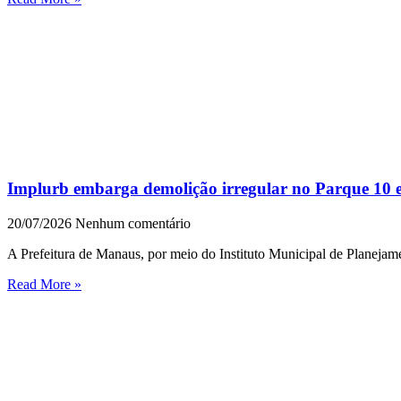
Implurb embarga demolição irregular no Parque 10 e
20/07/2026
Nenhum comentário
A Prefeitura de Manaus, por meio do Instituto Municipal de Planejam
Read More »