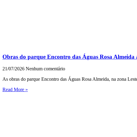
Obras do parque Encontro das Águas Rosa Almeid
21/07/2026
Nenhum comentário
As obras do parque Encontro das Águas Rosa Almeida, na zona Leste
Read More »