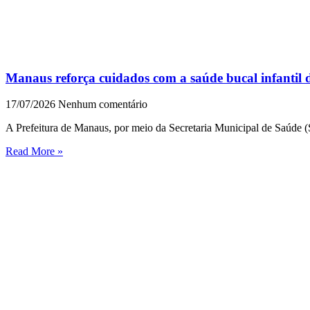
Manaus reforça cuidados com a saúde bucal infantil
17/07/2026
Nenhum comentário
A Prefeitura de Manaus, por meio da Secretaria Municipal de Saúde (S
Read More »