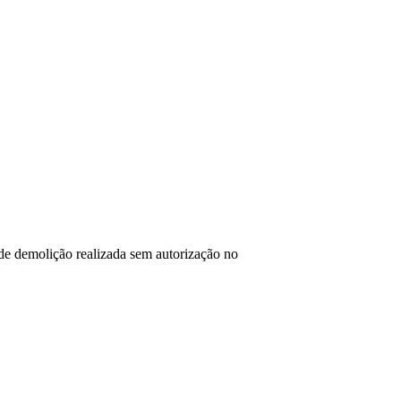
de demolição realizada sem autorização no