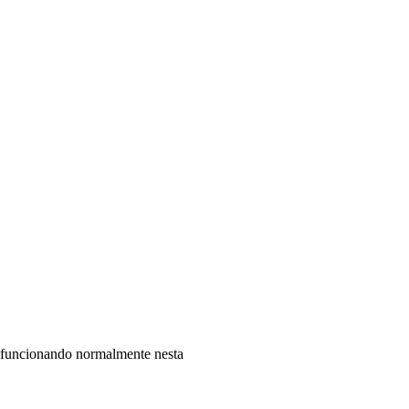
o funcionando normalmente nesta