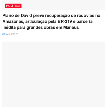
POLÍTICA
Plano de David prevê recuperação de rodovias no
Amazonas, articulação pela BR-319 e parceria
inédita para grandes obras em Manaus
04/08/2026