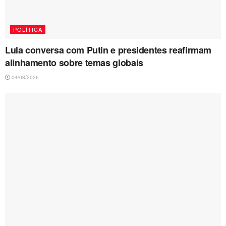
POLÍTICA
Lula conversa com Putin e presidentes reafirmam
alinhamento sobre temas globais
04/08/2026