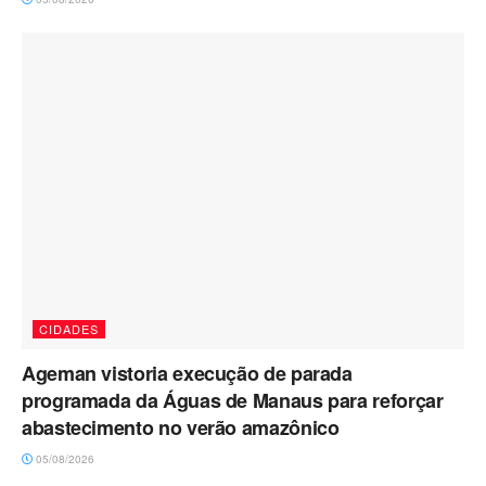
CIDADES
Ageman vistoria execução de parada
programada da Águas de Manaus para reforçar
abastecimento no verão amazônico
05/08/2026