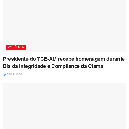
POLÍTICA
Presidente do TCE-AM recebe homenagem durante
Dia da Integridade e Compliance da Ciama
05/08/2026