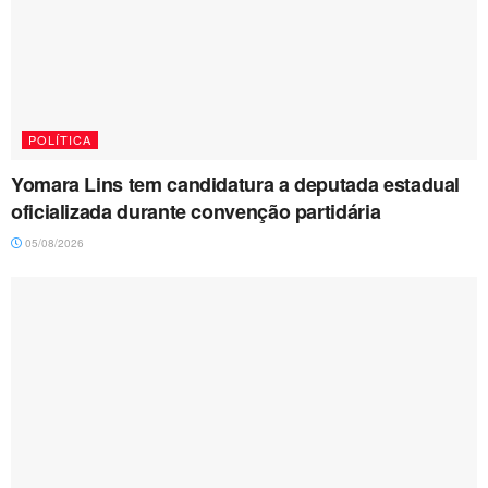
POLÍTICA
Yomara Lins tem candidatura a deputada estadual
oficializada durante convenção partidária
05/08/2026