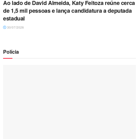
Ao lado de David Almeida, Katy Feitoza reúne cerca
de 1,5 mil pessoas e lança candidatura a deputada
estadual
30/07/2026
Polícia