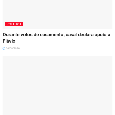
POLÍTICA
Durante votos de casamento, casal declara apoio a
Flávio
04/08/2026