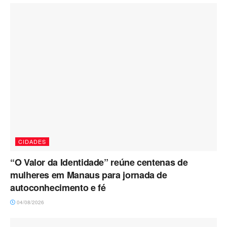
CIDADES
“O Valor da Identidade” reúne centenas de
mulheres em Manaus para jornada de
autoconhecimento e fé
04/08/2026