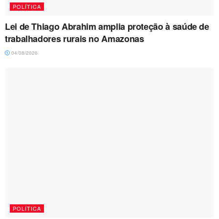
POLÍTICA
Lei de Thiago Abrahim amplia proteção à saúde de
trabalhadores rurais no Amazonas
04/08/2026
POLÍTICA