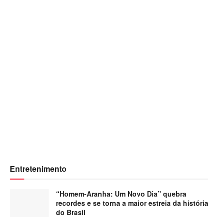
Entretenimento
“Homem-Aranha: Um Novo Dia” quebra
recordes e se torna a maior estreia da história
do Brasil