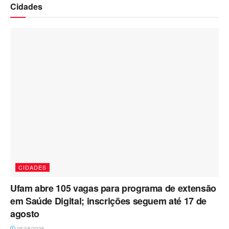
Cidades
CIDADES
Ufam abre 105 vagas para programa de extensão
em Saúde Digital; inscrições seguem até 17 de
agosto
05/08/2026