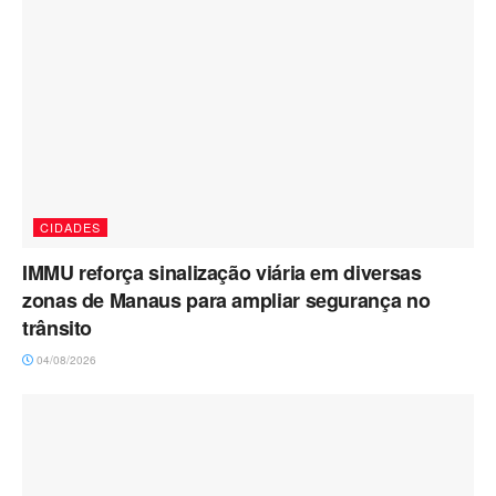
CIDADES
IMMU reforça sinalização viária em diversas
zonas de Manaus para ampliar segurança no
trânsito
04/08/2026