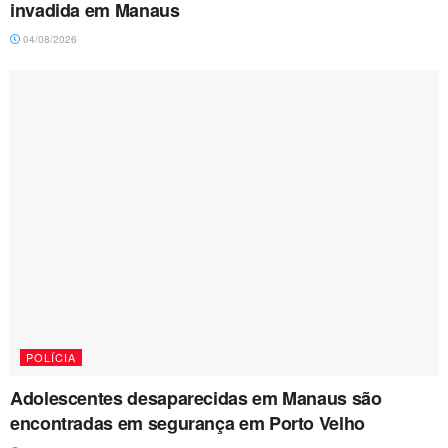
invadida em Manaus
04/08/2026
POLÍCIA
Adolescentes desaparecidas em Manaus são
encontradas em segurança em Porto Velho