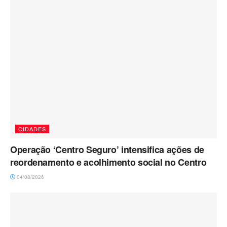
CIDADES
Operação ‘Centro Seguro’ intensifica ações de
reordenamento e acolhimento social no Centro
04/08/2026