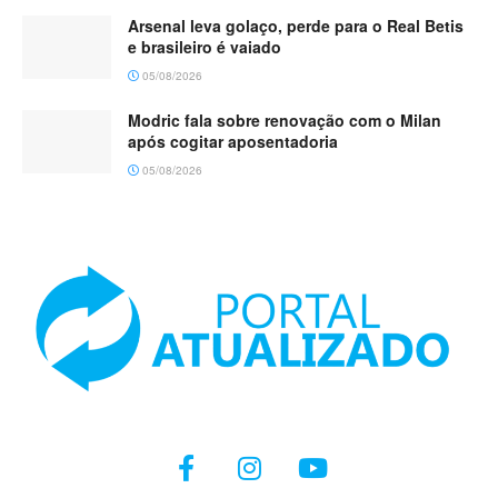
Arsenal leva golaço, perde para o Real Betis
e brasileiro é vaiado
05/08/2026
Modric fala sobre renovação com o Milan
após cogitar aposentadoria
05/08/2026