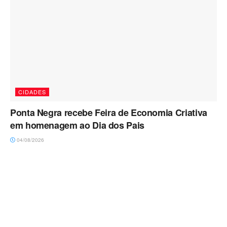
CIDADES
Ponta Negra recebe Feira de Economia Criativa
em homenagem ao Dia dos Pais
04/08/2026