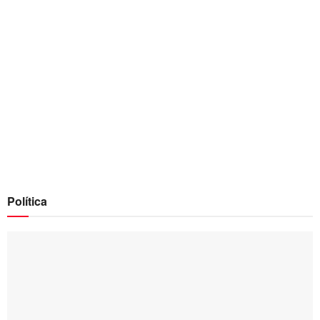
Política