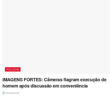
POLÍCIA
IMAGENS FORTES: Câmeras flagram execução de
homem após discussão em conveniência
04/08/2026