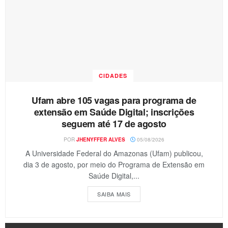
CIDADES
Ufam abre 105 vagas para programa de
extensão em Saúde Digital; inscrições
seguem até 17 de agosto
POR
JHENYFFER ALVES
05/08/2026
A Universidade Federal do Amazonas (Ufam) publicou,
dia 3 de agosto, por meio do Programa de Extensão em
Saúde Digital,...
SAIBA MAIS