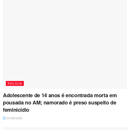
POLÍCIA
Adolescente de 14 anos é encontrada morta em
pousada no AM; namorado é preso suspeito de
feminicídio
04/08/2026