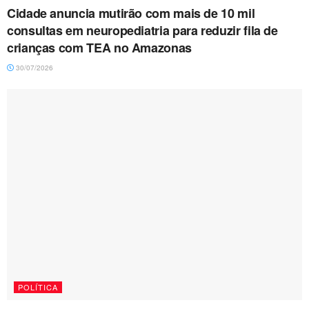
Cidade anuncia mutirão com mais de 10 mil
consultas em neuropediatria para reduzir fila de
crianças com TEA no Amazonas
30/07/2026
POLÍTICA