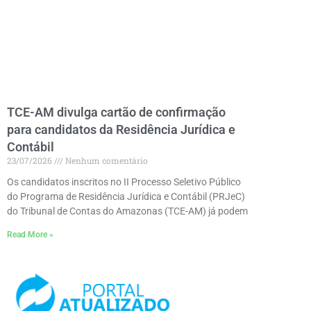
TCE-AM divulga cartão de confirmação
para candidatos da Residência Jurídica e
Contábil
23/07/2026
Nenhum comentário
Os candidatos inscritos no II Processo Seletivo Público
do Programa de Residência Jurídica e Contábil (PRJeC)
do Tribunal de Contas do Amazonas (TCE-AM) já podem
Read More »