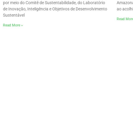
por meio do Comitê de Sustentabilidade, do Laboratório
Amazonas
de Inovação, Inteligência e Objetivos de Desenvolvimento
ao acolh
Sustentável
Read Mor
Read More »