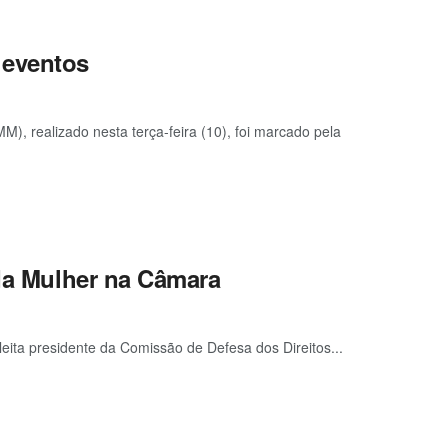
 eventos
 realizado nesta terça-feira (10), foi marcado pela
 da Mulher na Câmara
eleita presidente da Comissão de Defesa dos Direitos...