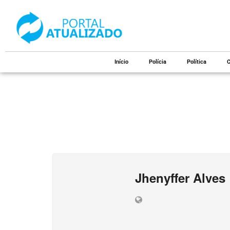
Início
Polícia
Política
C
Jhenyffer Alves