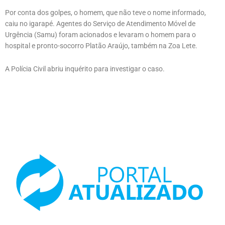
Por conta dos golpes, o homem, que não teve o nome informado,
caiu no igarapé. Agentes do Serviço de Atendimento Móvel de
Urgência (Samu) foram acionados e levaram o homem para o
hospital e pronto-socorro Platão Araújo, também na Zoa Lete.
A Polícia Civil abriu inquérito para investigar o caso.