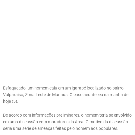
Esfaqueado, um homem caiu em um igarapé localizado no bairro
Valparaíso, Zona Leste de Manaus. O caso aconteceu na manhã de
hoje (5).
De acordo com informações preliminares, o homem teria se envolvido
em uma discussão com moradores da área. O motivo da discussão
seria uma série de ameaças feitas pelo homem aos populares.