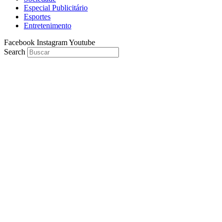
Especial Publicitário
Esportes
Entretenimento
Facebook
Instagram
Youtube
Search