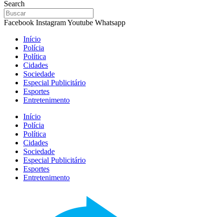
Search
Facebook
Instagram
Youtube
Whatsapp
Início
Polícia
Política
Cidades
Sociedade
Especial Publicitário
Esportes
Entretenimento
Início
Polícia
Política
Cidades
Sociedade
Especial Publicitário
Esportes
Entretenimento