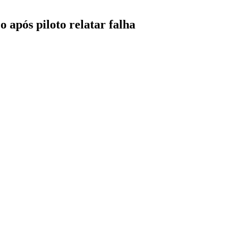
 após piloto relatar falha