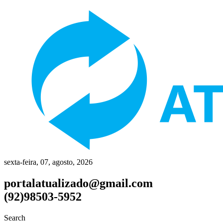
sexta-feira, 07, agosto, 2026
portalatualizado@gmail.com
(92)98503-5952
Search