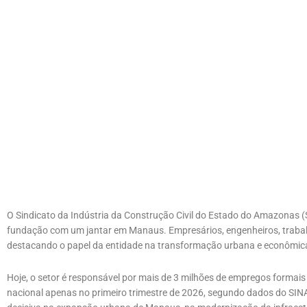
O Sindicato da Indústria da Construção Civil do Estado do Amazon
fundação com um jantar em Manaus. Empresários, engenheiros, trabal
destacando o papel da entidade na transformação urbana e econômic
Hoje, o setor é responsável por mais de 3 milhões de empregos formais
nacional apenas no primeiro trimestre de 2026, segundo dados do SINA