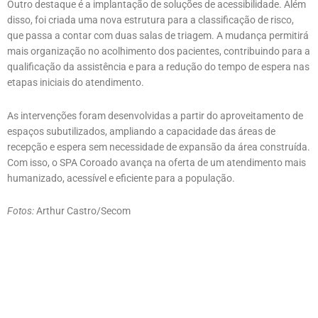
Outro destaque é a implantação de soluções de acessibilidade. Além
disso, foi criada uma nova estrutura para a classificação de risco,
que passa a contar com duas salas de triagem. A mudança permitirá
mais organização no acolhimento dos pacientes, contribuindo para a
qualificação da assistência e para a redução do tempo de espera nas
etapas iniciais do atendimento.
As intervenções foram desenvolvidas a partir do aproveitamento de
espaços subutilizados, ampliando a capacidade das áreas de
recepção e espera sem necessidade de expansão da área construída.
Com isso, o SPA Coroado avança na oferta de um atendimento mais
humanizado, acessível e eficiente para a população.
Fotos:
Arthur Castro/Secom