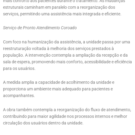
mais conforto aos pacientes durante o tratamento. As mudanças
estruturais caminham em paralelo com a reorganização dos
serviços, permitindo uma assistência mais integrada e eficiente.
Serviço de Pronto Atendimento Coroado
Com foco na humanização da assistência, a unidade passa por uma
reestruturação voltada à melhoria dos serviços prestados à
população. A intervenção contempla a ampliação da recepção e da
sala de espera, promovendo mais conforto, acessibilidade e eficiência
para os usuários.
A medida amplia a capacidade de acolhimento da unidade e
proporciona um ambiente mais adequado para pacientes e
acompanhantes.
A obra também contempla a reorganização do fluxo de atendimento,
contribuindo para maior agilidade nos processos internos e melhor
circulação dos usuários dentro da unidade.