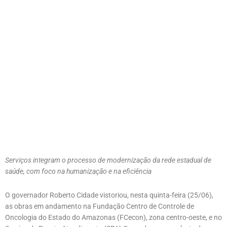
Serviços integram o processo de modernização da rede estadual de
saúde, com foco na humanização e na eficiência
O governador Roberto Cidade vistoriou, nesta quinta-feira (25/06),
as obras em andamento na Fundação Centro de Controle de
Oncologia do Estado do Amazonas (FCecon), zona centro-oeste, e no