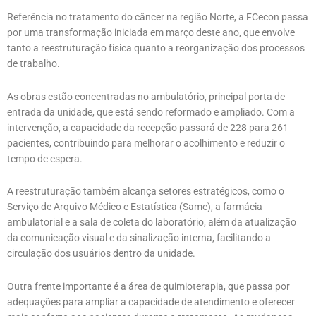
Referência no tratamento do câncer na região Norte, a FCecon passa
por uma transformação iniciada em março deste ano, que envolve
tanto a reestruturação física quanto a reorganização dos processos
de trabalho.
As obras estão concentradas no ambulatório, principal porta de
entrada da unidade, que está sendo reformado e ampliado. Com a
intervenção, a capacidade da recepção passará de 228 para 261
pacientes, contribuindo para melhorar o acolhimento e reduzir o
tempo de espera.
A reestruturação também alcança setores estratégicos, como o
Serviço de Arquivo Médico e Estatística (Same), a farmácia
ambulatorial e a sala de coleta do laboratório, além da atualização
da comunicação visual e da sinalização interna, facilitando a
circulação dos usuários dentro da unidade.
Outra frente importante é a área de quimioterapia, que passa por
adequações para ampliar a capacidade de atendimento e oferecer