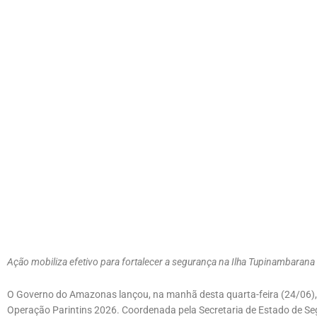
Ação mobiliza efetivo para fortalecer a segurança na Ilha Tupinambarana
O Governo do Amazonas lançou, na manhã desta quarta-feira (24/06), 
Operação Parintins 2026. Coordenada pela Secretaria de Estado de S