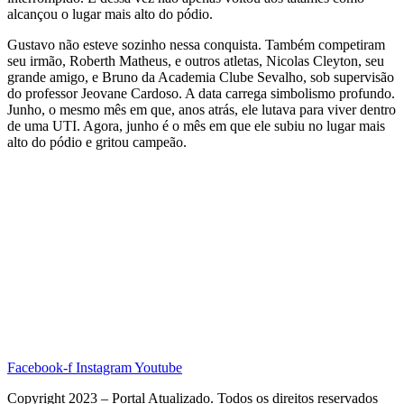
alcançou o lugar mais alto do pódio.
Gustavo não esteve sozinho nessa conquista. Também competiram
seu irmão, Roberth Matheus, e outros atletas, Nicolas Cleyton, seu
grande amigo, e Bruno da Academia Clube Sevalho, sob supervisão
do professor Jeovane Cardoso. A data carrega simbolismo profundo.
Junho, o mesmo mês em que, anos atrás, ele lutava para viver dentro
de uma UTI. Agora, junho é o mês em que ele subiu no lugar mais
alto do pódio e gritou campeão.
Facebook-f
Instagram
Youtube
Copyright 2023 – Portal Atualizado. Todos os direitos reservados