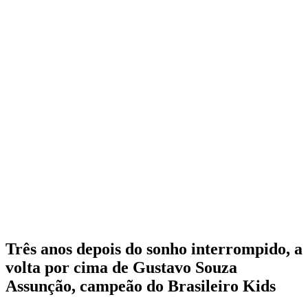
Três anos depois do sonho interrompido, a
volta por cima de Gustavo Souza
Assunção, campeão do Brasileiro Kids