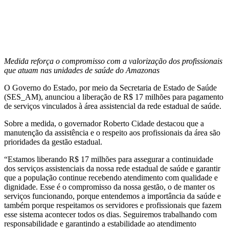
Medida reforça o compromisso com a valorização dos profissionais
que atuam nas unidades de saúde do Amazonas
O Governo do Estado, por meio da Secretaria de Estado de Saúde
(SES_AM), anunciou a liberação de R$ 17 milhões para pagamento
de serviços vinculados à área assistencial da rede estadual de saúde.
Sobre a medida, o governador Roberto Cidade destacou que a
manutenção da assistência e o respeito aos profissionais da área são
prioridades da gestão estadual.
“Estamos liberando R$ 17 milhões para assegurar a continuidade
dos serviços assistenciais da nossa rede estadual de saúde e garantir
que a população continue recebendo atendimento com qualidade e
dignidade. Esse é o compromisso da nossa gestão, o de manter os
serviços funcionando, porque entendemos a importância da saúde e
também porque respeitamos os servidores e profissionais que fazem
esse sistema acontecer todos os dias. Seguiremos trabalhando com
responsabilidade e garantindo a estabilidade ao atendimento