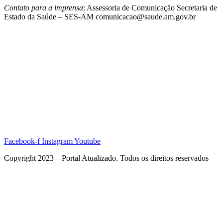
Contato para a imprensa
: Assessoria de Comunicação Secretaria de
Estado da Saúde – SES-AM comunicacao@saude.am.gov.br
Facebook-f
Instagram
Youtube
Copyright 2023 – Portal Atualizado. Todos os direitos reservados