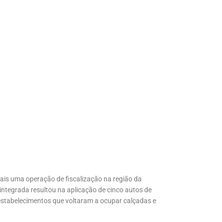
ais uma operação de fiscalização na região da
integrada resultou na aplicação de cinco autos de
 estabelecimentos que voltaram a ocupar calçadas e