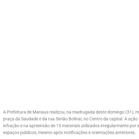
A Prefeitura de Manaus realizou, na madrugada deste domingo (31), m
praça da Saudade e da rua Simão Bolívar, no Centro da capital. A ação 
infração e na apreensão de 15 materiais utilizados irregularmente por
espaços públicos, mesmo após notificações e orientações anteriores.