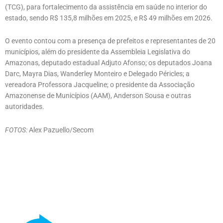
(TCG), para fortalecimento da assistência em saúde no interior do
estado, sendo R$ 135,8 milhões em 2025, e R$ 49 milhões em 2026.
O evento contou com a presença de prefeitos e representantes de 20
municípios, além do presidente da Assembleia Legislativa do
Amazonas, deputado estadual Adjuto Afonso; os deputados Joana
Darc, Mayra Dias, Wanderley Monteiro e Delegado Péricles; a
vereadora Professora Jacqueline; o presidente da Associação
Amazonense de Municípios (AAM), Anderson Sousa e outras
autoridades.
FOTOS:
Alex Pazuello/Secom