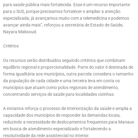
para saúde pública mais fortalecida. Esse é um recurso importante
para o SUS, porque precisamos fortalecer e ampliar a atenção
especializada, já avançamos muito com a telemedicina e podemos
avançar ainda mais”, reforçou a secretária de Estado de Saúde,
Nayara Maksoud.
Critérios
Os recursos serão distribuídos seguindo critérios que combinam
equilíbrio regional e proporcionalidade. Parte do valor é destinada de
forma igualitária aos municípios, outra parcela considera o tamanho
da população de cada cidade e uma terceira leva em conta os
municípios que atuam como polos regionais de atendimento,
concentrando serviços de saúde para localidades vizinhas.
A iniciativa reforça o processo de interiorização da saúde e amplia a
capacidade dos municípios de responder às demandas locais,
reduzindo a necessidade de deslocamentos frequentes para Manaus
em busca de atendimento especializado e fortalecendo a
resolutividade da rede assistencial no interior.