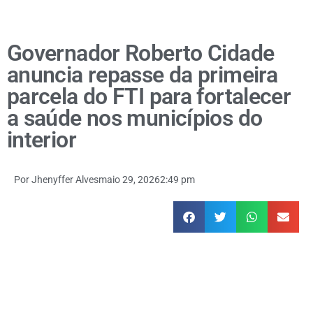
Governador Roberto Cidade
anuncia repasse da primeira
parcela do FTI para fortalecer
a saúde nos municípios do
interior
Por
Jhenyffer Alves
maio 29, 2026
2:49 pm