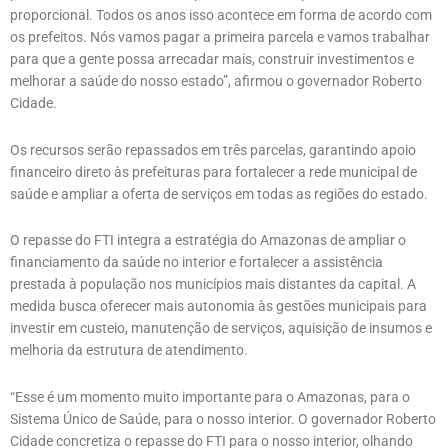
proporcional. Todos os anos isso acontece em forma de acordo com
os prefeitos. Nós vamos pagar a primeira parcela e vamos trabalhar
para que a gente possa arrecadar mais, construir investimentos e
melhorar a saúde do nosso estado”, afirmou o governador Roberto
Cidade.
Os recursos serão repassados em três parcelas, garantindo apoio
financeiro direto às prefeituras para fortalecer a rede municipal de
saúde e ampliar a oferta de serviços em todas as regiões do estado.
O repasse do FTI integra a estratégia do Amazonas de ampliar o
financiamento da saúde no interior e fortalecer a assistência
prestada à população nos municípios mais distantes da capital. A
medida busca oferecer mais autonomia às gestões municipais para
investir em custeio, manutenção de serviços, aquisição de insumos e
melhoria da estrutura de atendimento.
“Esse é um momento muito importante para o Amazonas, para o
Sistema Único de Saúde, para o nosso interior. O governador Roberto
Cidade concretiza o repasse do FTI para o nosso interior, olhando