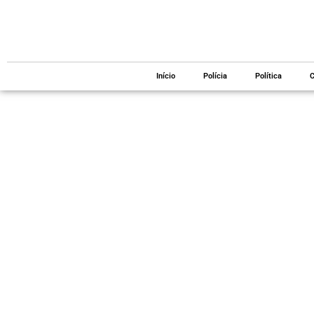
Início
Polícia
Política
C