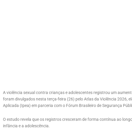
A violência sexual contra crianças e adolescentes registrou um aument
foram divulgados nesta terça-feira (26) pelo Atlas da Violência 2026, 
Aplicada (Ipea) em parceria com o Fórum Brasileiro de Segurança Públ
O estudo revela que os registros cresceram de forma contínua ao long
infância e a adolescência.