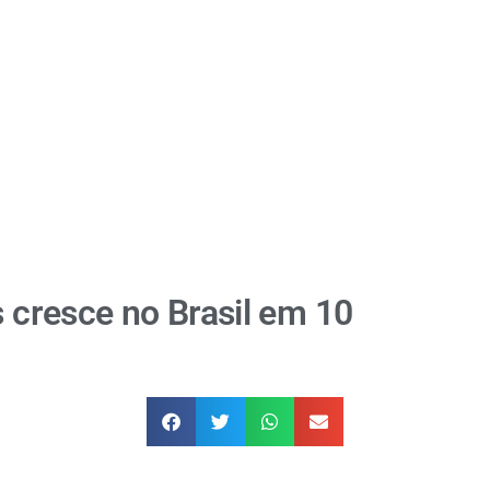
s cresce no Brasil em 10