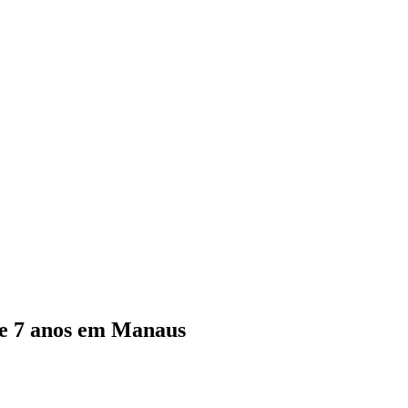
 de 7 anos em Manaus