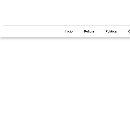
Início
Polícia
Política
C