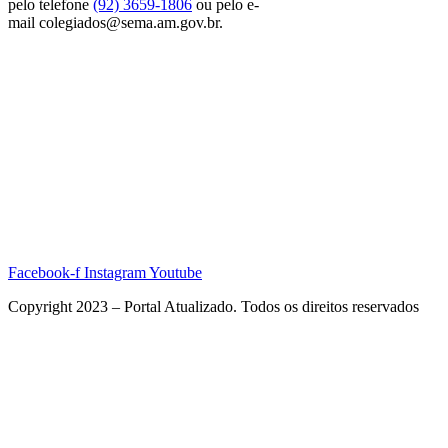
pelo telefone
(92) 3659-1806
ou pelo e-
mail colegiados@sema.am.gov.br.
Facebook-f
Instagram
Youtube
Copyright 2023 – Portal Atualizado. Todos os direitos reservados