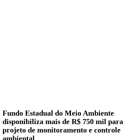
Fundo Estadual do Meio Ambiente
disponibiliza mais de R$ 750 mil para
projeto de monitoramento e controle
ambiental