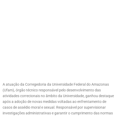
A atuação da Corregedoria da Universidade Federal do Amazonas
(Ufam), órgão técnico responsável pelo desenvolvimento das
atividades correcionais no âmbito da Universidade, ganhou destaque
após a adoção de novas medidas voltadas ao enfrentamento de
casos de assédio moral e sexual. Responsável por supervisionar
investigações administrativas e garantir o cumprimento das normas