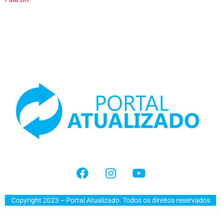
Copyright 2023 – Portal Atualizado. Todos os direitos reservados