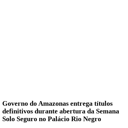
Governo do Amazonas entrega títulos
definitivos durante abertura da Semana
Solo Seguro no Palácio Rio Negro