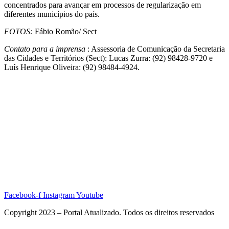
concentrados para avançar em processos de regularização em
diferentes municípios do país.
FOTOS:
Fábio Romão/ Sect
Contato para a imprensa
: Assessoria de Comunicação da Secretaria
das Cidades e Territórios (Sect): Lucas Zurra: (92) 98428-9720 e
Luís Henrique Oliveira: (92) 98484-4924.
Facebook-f
Instagram
Youtube
Copyright 2023 – Portal Atualizado. Todos os direitos reservados