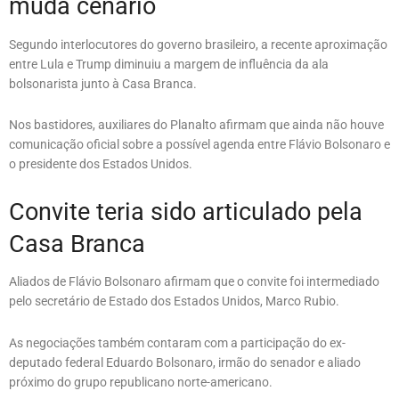
muda cenário
Segundo interlocutores do governo brasileiro, a recente aproximação
entre Lula e Trump diminuiu a margem de influência da ala
bolsonarista junto à Casa Branca.
Nos bastidores, auxiliares do Planalto afirmam que ainda não houve
comunicação oficial sobre a possível agenda entre Flávio Bolsonaro e
o presidente dos Estados Unidos.
Convite teria sido articulado pela
Casa Branca
Aliados de Flávio Bolsonaro afirmam que o convite foi intermediado
pelo secretário de Estado dos Estados Unidos, Marco Rubio.
As negociações também contaram com a participação do ex-
deputado federal Eduardo Bolsonaro, irmão do senador e aliado
próximo do grupo republicano norte-americano.