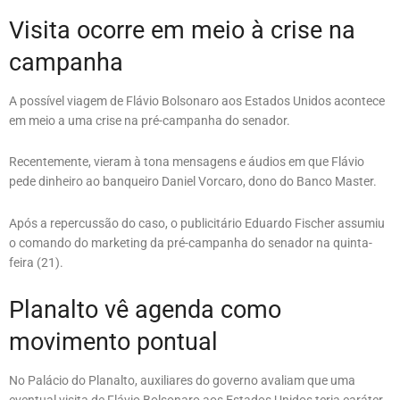
Visita ocorre em meio à crise na
campanha
A possível viagem de Flávio Bolsonaro aos Estados Unidos acontece
em meio a uma crise na pré-campanha do senador.
Recentemente, vieram à tona mensagens e áudios em que Flávio
pede dinheiro ao banqueiro Daniel Vorcaro, dono do Banco Master.
Após a repercussão do caso, o publicitário Eduardo Fischer assumiu
o comando do marketing da pré-campanha do senador na quinta-
feira (21).
Planalto vê agenda como
movimento pontual
No Palácio do Planalto, auxiliares do governo avaliam que uma