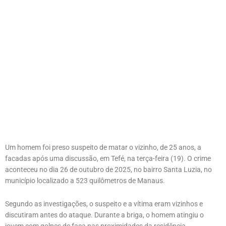
Um homem foi preso suspeito de matar o vizinho, de 25 anos, a
facadas após uma discussão, em Tefé, na terça-feira (19). O crime
aconteceu no dia 26 de outubro de 2025, no bairro Santa Luzia, no
município localizado a 523 quilômetros de Manaus.
Segundo as investigações, o suspeito e a vítima eram vizinhos e
discutiram antes do ataque. Durante a briga, o homem atingiu o