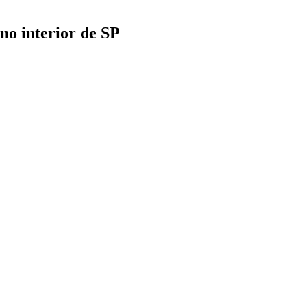
no interior de SP