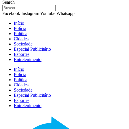
Search
Facebook
Instagram
Youtube
Whatsapp
Início
Polícia
Política
Cidades
Sociedade
Especial Publicitário
Esportes
Entretenimento
Início
Polícia
Política
Cidades
Sociedade
Especial Publicitário
Esportes
Entretenimento