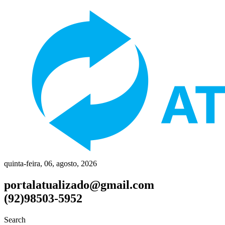
quinta-feira, 06, agosto, 2026
portalatualizado@gmail.com
(92)98503-5952
Search