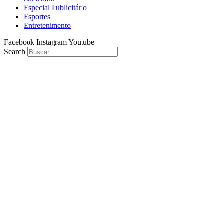
Especial Publicitário
Esportes
Entretenimento
Facebook
Instagram
Youtube
Search