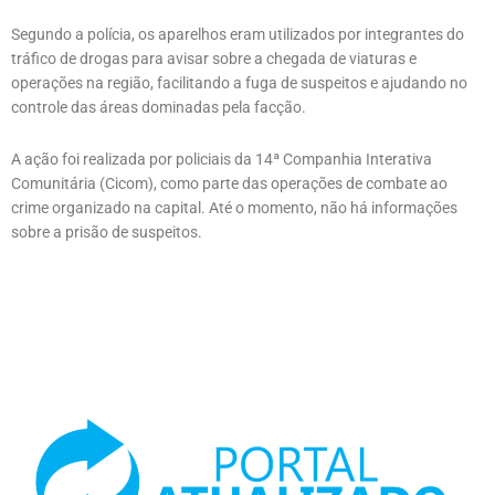
Segundo a polícia, os aparelhos eram utilizados por integrantes do
tráfico de drogas para avisar sobre a chegada de viaturas e
operações na região, facilitando a fuga de suspeitos e ajudando no
controle das áreas dominadas pela facção.
A ação foi realizada por policiais da 14ª Companhia Interativa
Comunitária (Cicom), como parte das operações de combate ao
crime organizado na capital. Até o momento, não há informações
sobre a prisão de suspeitos.