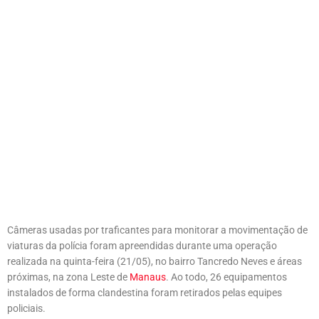
Câmeras usadas por traficantes para monitorar a movimentação de
viaturas da polícia foram apreendidas durante uma operação
realizada na quinta-feira (21/05), no bairro Tancredo Neves e áreas
próximas, na zona Leste de
Manaus
. Ao todo, 26 equipamentos
instalados de forma clandestina foram retirados pelas equipes
policiais.