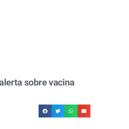
alerta sobre vacina
a