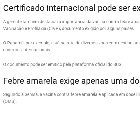
Certificado internacional pode ser e
A gerente também destacou a importância da vacina contra febre amare
Vacinação e Profilaxia (CIVP), documento exigido por alguns países.
O Panamá, por exemplo, está na rota de diversos voos com destino aos 
conexões internacionais.
O documento pode ser emitido pela plataforma oficial do SUS:
Febre amarela exige apenas uma do
Segundo a Semsa, a vacina contra febre amarela é aplicada em dose 
(OMS).