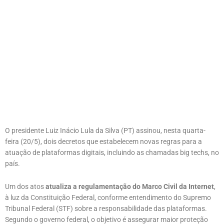
O presidente Luiz Inácio Lula da Silva (PT) assinou, nesta quarta-
feira (20/5), dois decretos que estabelecem novas regras para a
atuação de plataformas digitais, incluindo as chamadas big techs, no
país.
Um dos atos
atualiza a regulamentação do Marco Civil da Internet
,
à luz da Constituição Federal, conforme entendimento do Supremo
Tribunal Federal (STF) sobre a responsabilidade das plataformas.
Segundo o governo federal, o objetivo é assegurar maior proteção