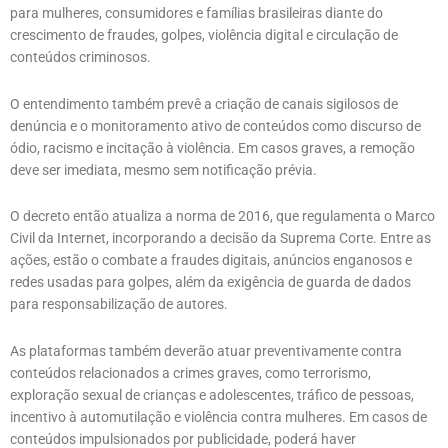
para mulheres, consumidores e famílias brasileiras diante do
crescimento de fraudes, golpes, violência digital e circulação de
conteúdos criminosos.
O entendimento também prevê a criação de canais sigilosos de
denúncia e o monitoramento ativo de conteúdos como discurso de
ódio, racismo e incitação à violência. Em casos graves, a remoção
deve ser imediata, mesmo sem notificação prévia.
O decreto então atualiza a norma de 2016, que regulamenta o Marco
Civil da Internet, incorporando a decisão da Suprema Corte. Entre as
ações, estão o combate a fraudes digitais, anúncios enganosos e
redes usadas para golpes, além da exigência de guarda de dados
para responsabilização de autores.
As plataformas também deverão atuar preventivamente contra
conteúdos relacionados a crimes graves, como terrorismo,
exploração sexual de crianças e adolescentes, tráfico de pessoas,
incentivo à automutilação e violência contra mulheres. Em casos de
conteúdos impulsionados por publicidade, poderá haver