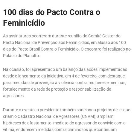
100 dias do Pacto Contra o
Feminicídio
As assinaturas ocorreram durante reunião do Comitê Gestor do
Pacto Nacional de Prevenção aos Feminicídios, em alusão aos 100
dias do Pacto Brasil Contra o Feminicídio. O encontro foi realizado no
Palácio do Planalto.
Na ocasião, foi apresentado um balanço das ações implementadas
desde o lançamento da iniciativa, em 4 de fevereiro, com destaque
para medidas de prevenção à violência contra mulheres e meninas,
fortalecimento da rede de proteção e responsabilização de
agressores.
Durante o evento, o presidente também sancionou projetos de lei que
criam o Cadastro Nacional de Agressores (CNVM); ampliam
hipóteses de afastamento imediato do agressor do convívio com a
vítima; endurecem medidas contra criminosos que continuam