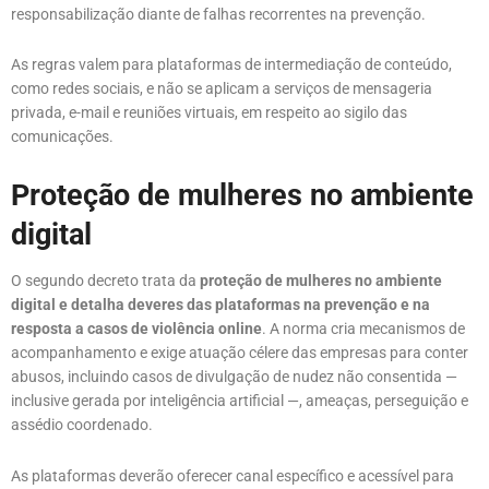
responsabilização diante de falhas recorrentes na prevenção.
As regras valem para plataformas de intermediação de conteúdo,
como redes sociais, e não se aplicam a serviços de mensageria
privada, e-mail e reuniões virtuais, em respeito ao sigilo das
comunicações.
Proteção de mulheres no ambiente
digital
O segundo decreto trata da
proteção de mulheres no ambiente
digital e detalha deveres das plataformas na prevenção e na
resposta a casos de violência online
. A norma cria mecanismos de
acompanhamento e exige atuação célere das empresas para conter
abusos, incluindo casos de divulgação de nudez não consentida —
inclusive gerada por inteligência artificial —, ameaças, perseguição e
assédio coordenado.
As plataformas deverão oferecer canal específico e acessível para