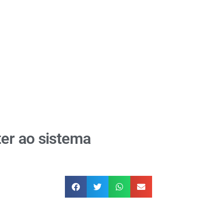
ter ao sistema