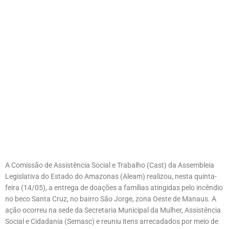
A Comissão de Assistência Social e Trabalho (Cast) da Assembleia
Legislativa do Estado do Amazonas (Aleam) realizou, nesta quinta-
feira (14/05), a entrega de doações a famílias atingidas pelo incêndio
no beco Santa Cruz, no bairro São Jorge, zona Oeste de Manaus. A
ação ocorreu na sede da Secretaria Municipal da Mulher, Assistência
Social e Cidadania (Semasc) e reuniu itens arrecadados por meio de