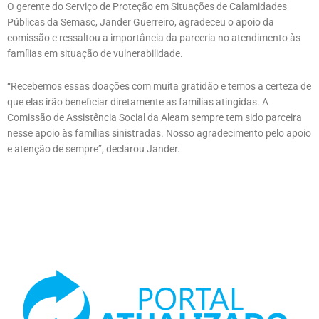
O gerente do Serviço de Proteção em Situações de Calamidades
Públicas da Semasc, Jander Guerreiro, agradeceu o apoio da
comissão e ressaltou a importância da parceria no atendimento às
famílias em situação de vulnerabilidade.
“Recebemos essas doações com muita gratidão e temos a certeza de
que elas irão beneficiar diretamente as famílias atingidas. A
Comissão de Assistência Social da Aleam sempre tem sido parceira
nesse apoio às famílias sinistradas. Nosso agradecimento pelo apoio
e atenção de sempre”, declarou Jander.