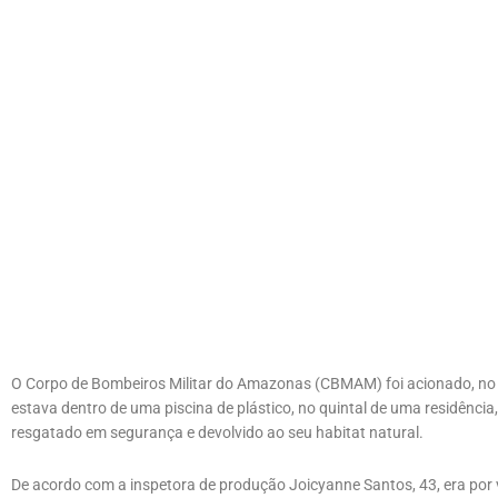
O Corpo de Bombeiros Militar do Amazonas (CBMAM) foi acionado, no 
estava dentro de uma piscina de plástico, no quintal de uma residência
resgatado em segurança e devolvido ao seu habitat natural.
De acordo com a inspetora de produção Joicyanne Santos, 43, era por