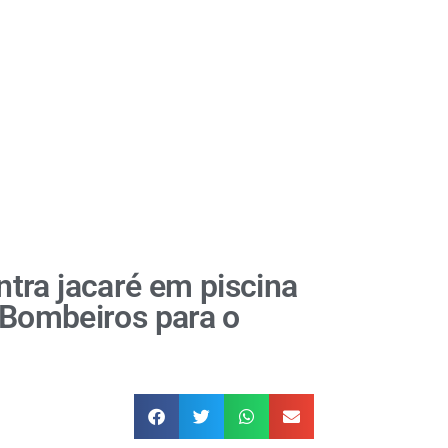
tra jacaré em piscina
 Bombeiros para o