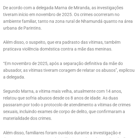
De acordo com a delegada Marna de Miranda, as investigações
tiveram início em novembro de 2025. Os crimes ocorreram no
ambiente familiar, tanto na zona rural de Nhamundá quanto na área
urbana de Parintins.
Além disso, o suspeito, que era padrasto das vítimas, também
praticava violência doméstica contra a mãe das meninas.
“Em novembro de 2025, após a separação definitiva da mãe do
abusador, as vítimas tiveram coragem de relatar os abusos”, explicou
a delegada.
Segundo Marna, a vítima mais velha, atualmente com 14 anos,
relatou que sofria abusos desde os 8 anos de idade. As duas
passaram por todo o protocolo de atendimento a vítimas de crimes
sexuais, incluindo exames de corpo de delito, que confirmaram a
materialidade dos crimes.
Além disso, familiares foram ouvidos durante a investigação e