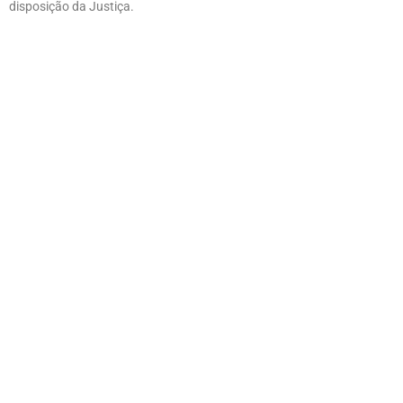
disposição da Justiça.