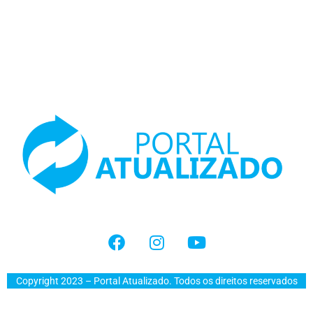
Copyright 2023 – Portal Atualizado. Todos os direitos reservados