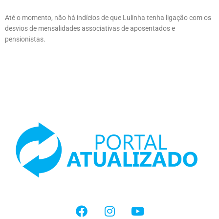
Até o momento, não há indícios de que Lulinha tenha ligação com os
desvios de mensalidades associativas de aposentados e
pensionistas.