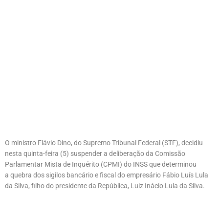
O ministro Flávio Dino, do Supremo Tribunal Federal (STF), decidiu
nesta quinta-feira (5) suspender a deliberação da Comissão
Parlamentar Mista de Inquérito (CPMI) do INSS que determinou
a quebra dos sigilos bancário e fiscal do empresário Fábio Luís Lula
da Silva, filho do presidente da República, Luiz Inácio Lula da Silva.