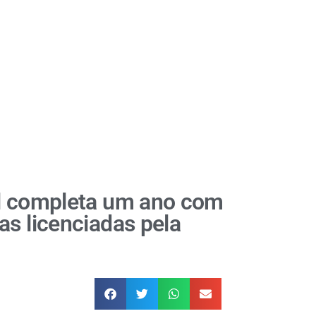
il completa um ano com
as licenciadas pela