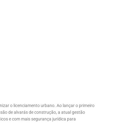
zar o licenciamento urbano. Ao lançar o primeiro
são de alvarás de construção, a atual gestão
icos e com mais segurança jurídica para