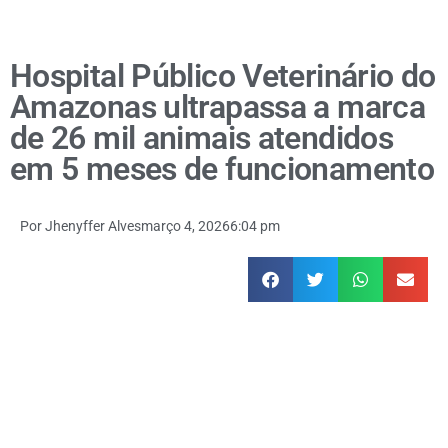
Hospital Público Veterinário do
Amazonas ultrapassa a marca
de 26 mil animais atendidos
em 5 meses de funcionamento
Por
Jhenyffer Alves
março 4, 2026
6:04 pm