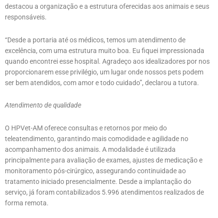
destacou a organização e a estrutura oferecidas aos animais e seus
responsáveis.
“Desde a portaria até os médicos, temos um atendimento de
excelência, com uma estrutura muito boa. Eu fiquei impressionada
quando encontrei esse hospital. Agradeço aos idealizadores por nos
proporcionarem esse privilégio, um lugar onde nossos pets podem
ser bem atendidos, com amor e todo cuidado”, declarou a tutora.
Atendimento de qualidade
O HPVet-AM oferece consultas e retornos por meio do
teleatendimento, garantindo mais comodidade e agilidade no
acompanhamento dos animais. A modalidade é utilizada
principalmente para avaliação de exames, ajustes de medicação e
monitoramento pós-cirúrgico, assegurando continuidade ao
tratamento iniciado presencialmente. Desde a implantação do
serviço, já foram contabilizados 5.996 atendimentos realizados de
forma remota.