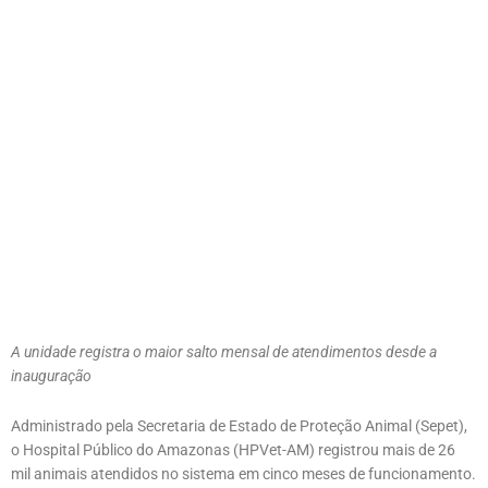
A unidade registra o maior salto mensal de atendimentos desde a
inauguração
Administrado pela Secretaria de Estado de Proteção Animal (Sepet),
o Hospital Público do Amazonas (HPVet-AM) registrou mais de 26
mil animais atendidos no sistema em cinco meses de funcionamento.