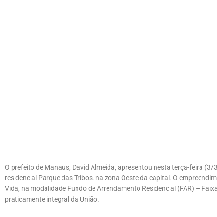
O prefeito de Manaus, David Almeida, apresentou nesta terça-feira (3/
residencial Parque das Tribos, na zona Oeste da capital. O empreendi
Vida, na modalidade Fundo de Arrendamento Residencial (FAR) – Faixa 
praticamente integral da União.