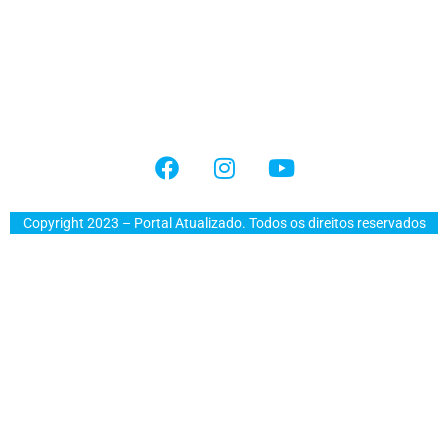
Copyright 2023 – Portal Atualizado. Todos os direitos reservados