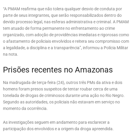
“A PMAM reafirma que não tolera qualquer desvio de conduta por
parte de seus integrantes, que serão responsabilizados dentro do
devido processo legal, nas esferas administrativa e criminal. A PMAM
tem atuado de forma permanente no enfrentamento ao crime
organizado, com adoção de providências imediatas e rigorosas como
o afastamento de policiais envolvidos e reitera seu compromisso com
a legalidade, a disciplina e a transparência”, informou a Polícia Militar
na nota.
Prisões recentes no Amazonas
Na madrugada de terça-feira (24), outros três PMs da ativa e dois
homens foram presos suspeitos de tentar roubar cerca de uma
tonelada de drogas de criminosos durante uma ação no Rio Negro.
Segundo as autoridades, os policiais não estavam em serviço no
momento da ocorrência.
As investigações seguem em andamento para esclarecer a
participação dos envolvidos e a origem da droga apreendida.