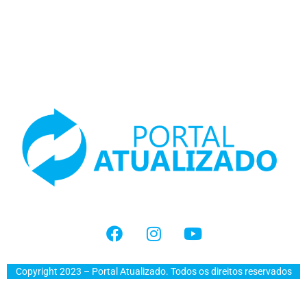
Copyright 2023 – Portal Atualizado. Todos os direitos reservados