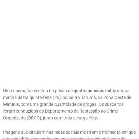
Uma operação resultou na prisão de
quatro policiais militares
, na
manhã desta quinta-feira (26), no bairro Tarumã, na Zona Oeste de
Manaus, com uma grande quantidade de drogas. Os suspeitos
foram conduzidos ao Departamento de Repressão ao Crime
Organizado (DRCO), junto com toda a carga ilícita.
Imagens que circulam nas redes sociais mostram o momento em que