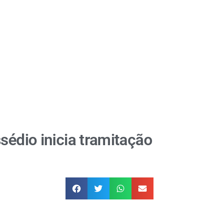
sédio inicia tramitação