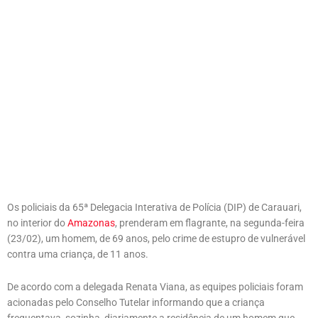
Os policiais da 65ª Delegacia Interativa de Polícia (DIP) de Carauari,
no interior do
Amazonas
, prenderam em flagrante, na segunda-feira
(23/02), um homem, de 69 anos, pelo crime de estupro de vulnerável
contra uma criança, de 11 anos.
De acordo com a delegada Renata Viana, as equipes policiais foram
acionadas pelo Conselho Tutelar informando que a criança