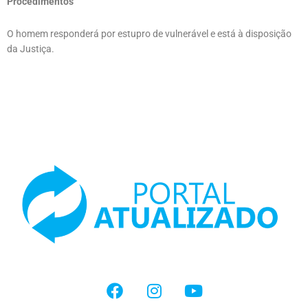
Procedimentos
O homem responderá por estupro de vulnerável e está à disposição
da Justiça.