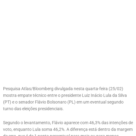
Pesquisa Atlas/Bloomberg divulgada nesta quarta-feira (25/02)
mostra empate técnico entre o presidente Luiz Inácio Lula da Silva
(PT) e o senador Flávio Bolsonaro (PL) em um eventual segundo
turno das eleições presidenciais.
Segundo o levantamento, Flávio aparece com 46,3% das intenções de
voto, enquanto Lula soma 46,2%. A diferença está dentro da margem