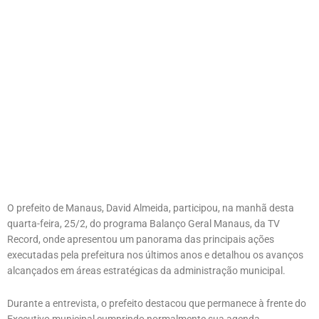
O prefeito de Manaus, David Almeida, participou, na manhã desta
quarta-feira, 25/2, do programa Balanço Geral Manaus, da TV
Record, onde apresentou um panorama das principais ações
executadas pela prefeitura nos últimos anos e detalhou os avanços
alcançados em áreas estratégicas da administração municipal.
Durante a entrevista, o prefeito destacou que permanece à frente do