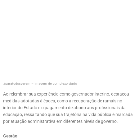
#paratodosverem – Imagem de complexo viário
Ao relembrar sua experiência como governador interino, destacou
medidas adotadas à época, como a recuperação de ramais no
interior do Estado e o pagamento de abono aos profissionais da
educação, ressaltando que sua trajetória na vida pública é marcada
por atuação administrativa em diferentes níveis de governo.
Gestão