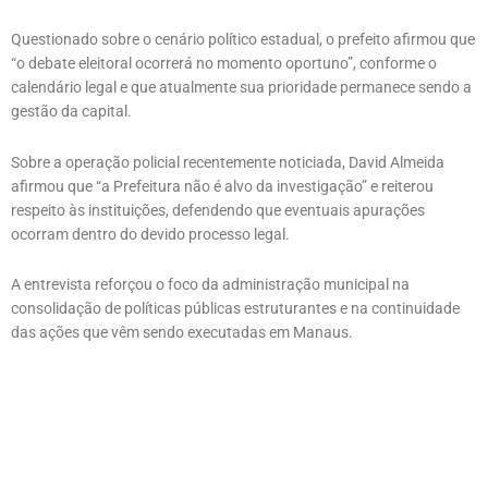
Questionado sobre o cenário político estadual, o prefeito afirmou que
“o debate eleitoral ocorrerá no momento oportuno”, conforme o
calendário legal e que atualmente sua prioridade permanece sendo a
gestão da capital.
Sobre a operação policial recentemente noticiada, David Almeida
afirmou que “a Prefeitura não é alvo da investigação” e reiterou
respeito às instituições, defendendo que eventuais apurações
ocorram dentro do devido processo legal.
A entrevista reforçou o foco da administração municipal na
consolidação de políticas públicas estruturantes e na continuidade
das ações que vêm sendo executadas em Manaus.