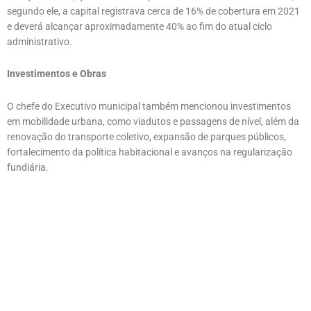
segundo ele, a capital registrava cerca de 16% de cobertura em 2021
e deverá alcançar aproximadamente 40% ao fim do atual ciclo
administrativo.
Investimentos e Obras
O chefe do Executivo municipal também mencionou investimentos
em mobilidade urbana, como viadutos e passagens de nível, além da
renovação do transporte coletivo, expansão de parques públicos,
fortalecimento da política habitacional e avanços na regularização
fundiária.