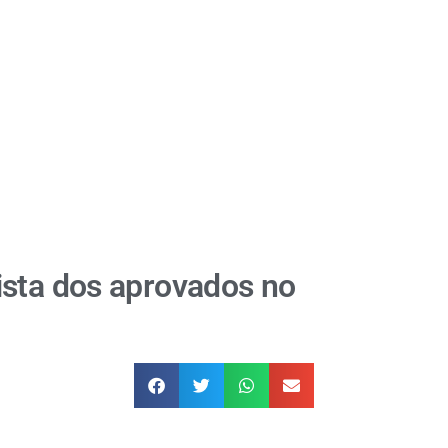
ista dos aprovados no