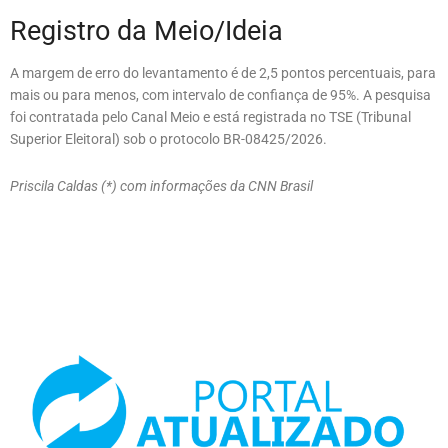
Registro da Meio/Ideia
A margem de erro do levantamento é de 2,5 pontos percentuais, para
mais ou para menos, com intervalo de confiança de 95%. A pesquisa
foi contratada pelo Canal Meio e está registrada no TSE (Tribunal
Superior Eleitoral) sob o protocolo BR-08425/2026.
Priscila Caldas (*) com informações da CNN Brasil