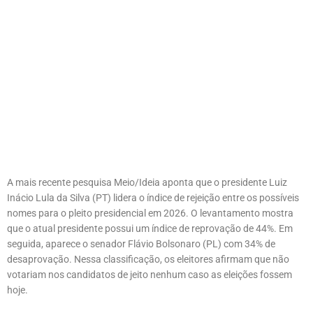
A mais recente pesquisa Meio/Ideia aponta que o presidente Luiz
Inácio Lula da Silva (PT) lidera o índice de rejeição entre os possíveis
nomes para o pleito presidencial em 2026. O levantamento mostra
que o atual presidente possui um índice de reprovação de 44%. Em
seguida, aparece o senador Flávio Bolsonaro (PL) com 34% de
desaprovação. Nessa classificação, os eleitores afirmam que não
votariam nos candidatos de jeito nenhum caso as eleições fossem
hoje.