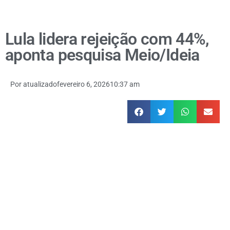
Lula lidera rejeição com 44%,
aponta pesquisa Meio/Ideia
Por
atualizado
fevereiro 6, 2026
10:37 am