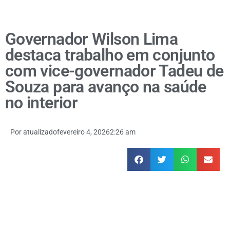
Governador Wilson Lima
destaca trabalho em conjunto
com vice-governador Tadeu de
Souza para avanço na saúde
no interior
Por
atualizado
fevereiro 4, 2026
2:26 am