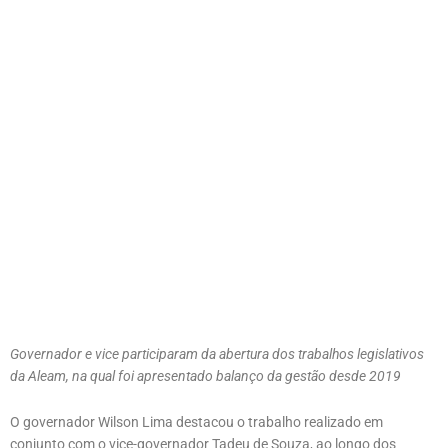
Governador e vice participaram da abertura dos trabalhos legislativos
da Aleam, na qual foi apresentado balanço da gestão desde 2019
O governador Wilson Lima destacou o trabalho realizado em
conjunto com o vice-governador Tadeu de Souza, ao longo dos