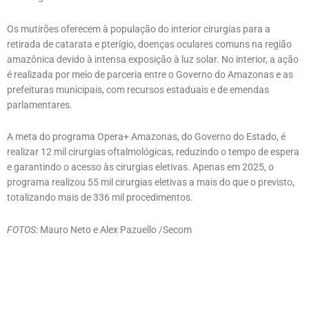
Os mutirões oferecem à população do interior cirurgias para a
retirada de catarata e pterígio, doenças oculares comuns na região
amazônica devido à intensa exposição à luz solar. No interior, a ação
é realizada por meio de parceria entre o Governo do Amazonas e as
prefeituras municipais, com recursos estaduais e de emendas
parlamentares.
A meta do programa Opera+ Amazonas, do Governo do Estado, é
realizar 12 mil cirurgias oftalmológicas, reduzindo o tempo de espera
e garantindo o acesso às cirurgias eletivas. Apenas em 2025, o
programa realizou 55 mil cirurgias eletivas a mais do que o previsto,
totalizando mais de 336 mil procedimentos.
FOTOS
: Mauro Neto e Alex Pazuello /Secom