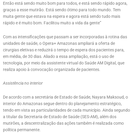
Então está sendo muito bom para todos, e está sendo rápido agora,
graças a esse mutirão. Está sendo ótimo para todo mundo. Tem
muita gente que estava na espera e agora está sendo tudo mais
rápido e é muito bom. Facilitou muito a vida da gente”
Com as intensificações que passam a ser incorporadas à rotina das
unidades de saúde, o Opera+ Amazonas ampliará a oferta de
cirurgias eletivas e reduzirá o tempo de espera dos pacientes para,
em média, de 30 dias. Aliado a essa ampliação, está o uso de
tecnologia, por meio da assistente virtual do Saúde AM Digital, que
realiza apoio à convocação organizada de pacientes.
Assistência no interior
De acordo com a secretária de Estado de Saúde, Nayara Maksoud, o
interior do Amazonas segue dentro do planejamento estratégico,
tendo em vista as particularidades de cada município. Ainda segundo
a titular da Secretaria de Estado de Saúde (SES-AM), além dos
mutirões, a descentralização das ações também é realizada como
política permanente.