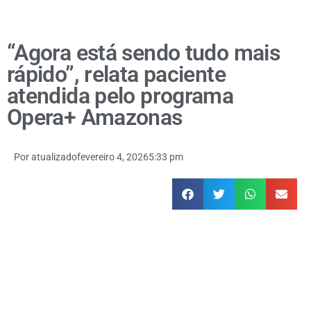
“Agora está sendo tudo mais
rápido”, relata paciente
atendida pelo programa
Opera+ Amazonas
Por
atualizado
fevereiro 4, 2026
5:33 pm