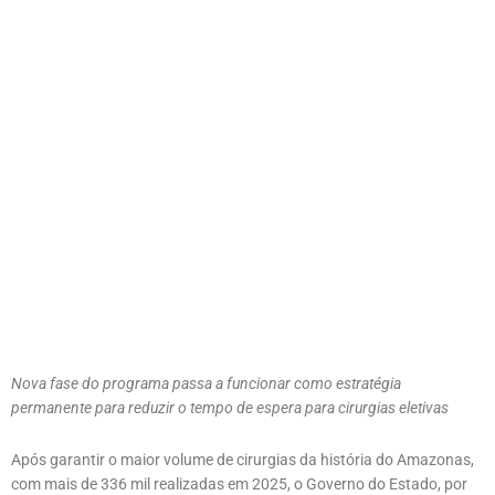
Nova fase do programa passa a funcionar como estratégia
permanente para reduzir o tempo de espera para cirurgias eletivas
Após garantir o maior volume de cirurgias da história do Amazonas,
com mais de 336 mil realizadas em 2025, o Governo do Estado, por