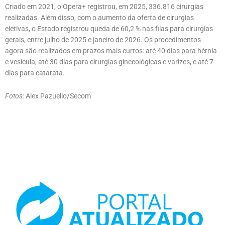
Criado em 2021, o Opera+ registrou, em 2025, 336.816 cirurgias
realizadas. Além disso, com o aumento da oferta de cirurgias
eletivas, o Estado registrou queda de 60,2 % nas filas para cirurgias
gerais, entre julho de 2025 e janeiro de 2026. Os procedimentos
agora são realizados em prazos mais curtos: até 40 dias para hérnia
e vesícula, até 30 dias para cirurgias ginecológicas e varizes, e até 7
dias para catarata.
Fotos:
Alex Pazuello/Secom