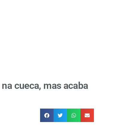
s na cueca, mas acaba