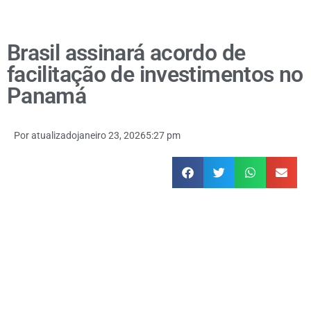
Brasil assinará acordo de
facilitação de investimentos no
Panamá
Por
atualizado
janeiro 23, 2026
5:27 pm