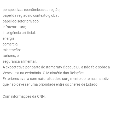
perspectivas econômicas da região;
papel da região no contexto global;
papel do setor privado;
infraestrutura;
inteligência artificial;
energia;
comércio;
mineração;
turismo; e
segurança alimentar.
A expectativa por parte do Itamaraty é deque Lula não fale sobre a
Venezuela na cerimônia. O Ministério das Relações
Exteriores avalia com naturalidade o surgimento do tema, mas diz
que não deve ser uma prioridade entre os chefes de Estado.
Com informações da CNN.