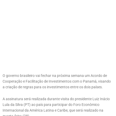
O governo brasileiro vai fechar na próxima semana um Acordo de
Cooperação e Facilitação de Investimentos com o Panamá, visando
a criação de regras para os investimentos entre os dois países.
A assinatura será realizada durante visita do presidente Luiz Inácio
Lula da Silva (PT) ao país para participar do Foro Econômico
Internacional da América Latina e Caribe, que será realizado na