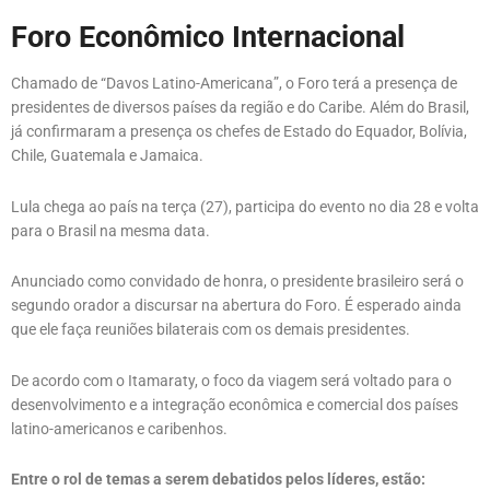
Foro Econômico Internacional
Chamado de “Davos Latino-Americana”, o Foro terá a presença de
presidentes de diversos países da região e do Caribe. Além do Brasil,
já confirmaram a presença os chefes de Estado do Equador, Bolívia,
Chile, Guatemala e Jamaica.
Lula chega ao país na terça (27), participa do evento no dia 28 e volta
para o Brasil na mesma data.
Anunciado como convidado de honra, o presidente brasileiro será o
segundo orador a discursar na abertura do Foro. É esperado ainda
que ele faça reuniões bilaterais com os demais presidentes.
De acordo com o Itamaraty, o foco da viagem será voltado para o
desenvolvimento e a integração econômica e comercial dos países
latino-americanos e caribenhos.
Entre o rol de temas a serem debatidos pelos líderes, estão: