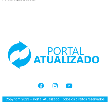
Copyright 2023 – Portal Atualizado. Todos os direitos reservados