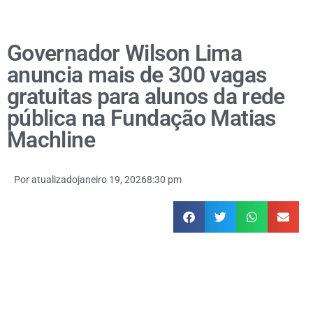
Governador Wilson Lima
anuncia mais de 300 vagas
gratuitas para alunos da rede
pública na Fundação Matias
Machline
Por
atualizado
janeiro 19, 2026
8:30 pm