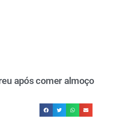
rreu após comer almoço