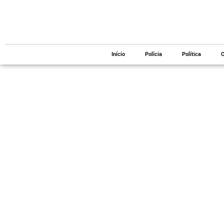
Início
Polícia
Política
C