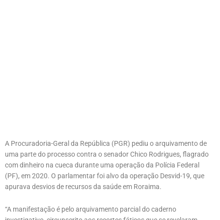
A Procuradoria-Geral da República (PGR) pediu o arquivamento de
uma parte do processo contra o senador Chico Rodrigues, flagrado
com dinheiro na cueca durante uma operação da Polícia Federal
(PF), em 2020. O parlamentar foi alvo da operação Desvid-19, que
apurava desvios de recursos da saúde em Roraima.
“A manifestação é pelo arquivamento parcial do caderno