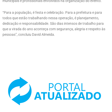
municipais e profissionais envolvidos na organização do evento.
“Para a população, é festa e celebração. Para a prefeitura e para
todos que estão trabalhando nessa operação, é planejamento,
dedicação e responsabilidade. São dias intensos de trabalho para
que a virada do ano aconteça com segurança, alegria e respeito às
pessoas”, concluiu David Almeida.