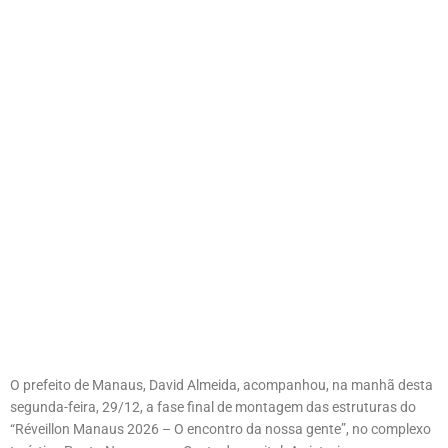
O prefeito de Manaus, David Almeida, acompanhou, na manhã desta
segunda-feira, 29/12, a fase final de montagem das estruturas do
“Réveillon Manaus 2026 – O encontro da nossa gente”, no complexo